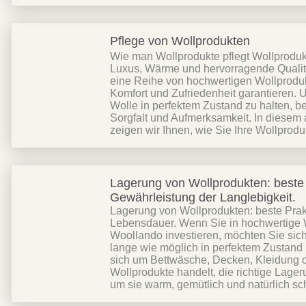
Pflege von Wollprodukten
Wie man Wollprodukte pflegt Wollproduk
Luxus, Wärme und hervorragende Qualitä
eine Reihe von hochwertigen Wollprodu
Komfort und Zufriedenheit garantieren.
Wolle in perfektem Zustand zu halten, be
Sorgfalt und Aufmerksamkeit. In diesem 
zeigen wir Ihnen, wie Sie Ihre Wollprodu
Lagerung von Wollprodukten: beste 
Gewährleistung der Langlebigkeit.
Lagerung von Wollprodukten: beste Prakt
Lebensdauer. Wenn Sie in hochwertige 
Woollando investieren, möchten Sie sich
lange wie möglich in perfektem Zustand 
sich um Bettwäsche, Decken, Kleidung 
Wollprodukte handelt, die richtige Lageru
um sie warm, gemütlich und natürlich sc