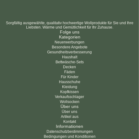
Sorgfältig ausgewählte, qualitativ hochwertige Wollprodukte für Sie und Ihre
Liebsten. Wärme und Gemütlichkeit für Ihr Zuhause.
Folge uns
Kategorien
Neuerwerbungen
Besondere Angebote
Gesundheitsverbesserung
Haushalt
Bettwäsche-Sets
Decken
Fäden
Für Kinder
Hausschuhe
Kleidung
Kopfkissen
Verkaufsschlager
Wollsocken
Über uns
Über uns
Artikel aus
Kontakt
Informationen
Datenschutzbestimmungen
Bedingungen und Konditionen