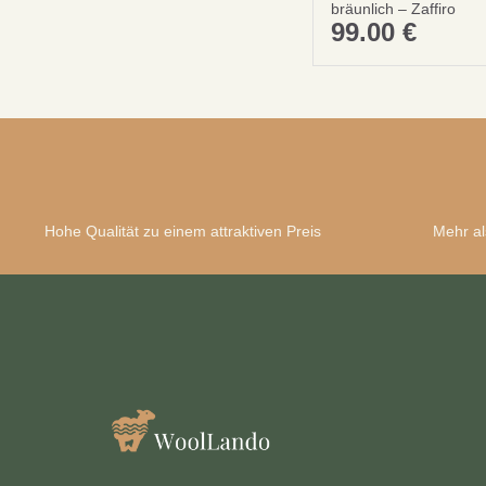
bräunlich – Zaffiro
99.00
€
Hohe Qualität zu einem attraktiven Preis
Mehr al