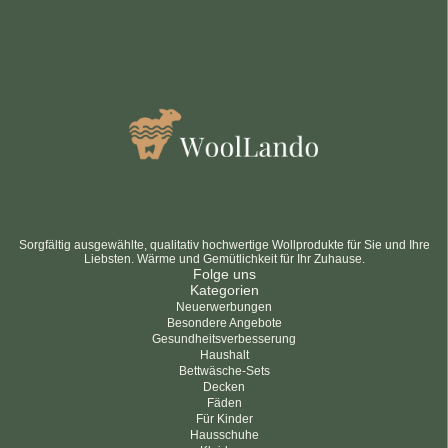
datenschutzbestimmungen
bedingungen und Konditionen
Sorgfältig ausgewählte, qualitativ hochwertige Wollprodukte für Sie und Ihre
Liebsten. Wärme und Gemütlichkeit für Ihr Zuhause.
Folge uns
Kategorien
Neuerwerbungen
Besondere Angebote
Gesundheitsverbesserung
Haushalt
Bettwäsche-Sets
Decken
Fäden
Für Kinder
Hausschuhe