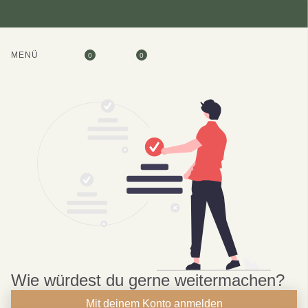
MENÜ
0
0
Wie würdest du gerne weitermachen?
Mit deinem Konto anmelden