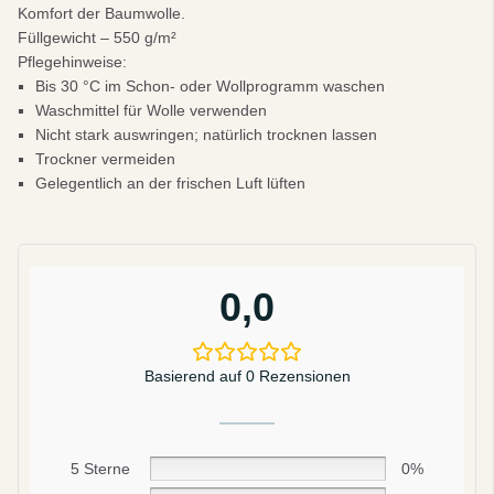
Komfort der Baumwolle.
Füllgewicht – 550 g/m²
Pflegehinweise:
Bis 30 °C im Schon- oder Wollprogramm waschen
Waschmittel für Wolle verwenden
Nicht stark auswringen; natürlich trocknen lassen
Trockner vermeiden
Gelegentlich an der frischen Luft lüften
0,0
Basierend auf 0 Rezensionen
Sei schlau
5 Sterne
0%