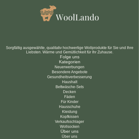
Sorgfältig ausgewählte, qualitativ hochwertige Wollprodukte für Sie und Ihre
Liebsten. Wärme und Gemütlichkeit für Ihr Zuhause.
Folge uns
Kategorien
Neuerwerbungen
Besondere Angebote
Gesundheitsverbesserung
Haushalt
Bettwäsche-Sets
Decken
Fäden
Für Kinder
Hausschuhe
Kleidung
Kopfkissen
Verkaufsschlager
Wollsocken
Über uns
Über uns