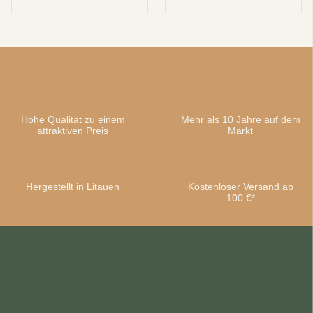
Hohe Qualität zu einem
Mehr als 10 Jahre auf dem
attraktiven Preis
Markt
Hergestellt in Litauen
Kostenloser Versand ab
100 €*