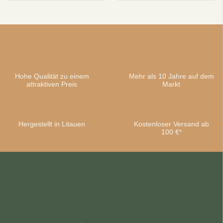
Hohe Qualität zu einem
Mehr als 10 Jahre auf dem
attraktiven Preis
Markt
Hergestellt in Litauen
Kostenloser Versand ab
100 €*