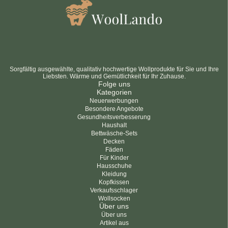
Sorgfältig ausgewählte, qualitativ hochwertige Wollprodukte für Sie und Ihre
Liebsten. Wärme und Gemütlichkeit für Ihr Zuhause.
Folge uns
Kategorien
Neuerwerbungen
Besondere Angebote
Gesundheitsverbesserung
Haushalt
Bettwäsche-Sets
Decken
Fäden
Für Kinder
Hausschuhe
Kleidung
Kopfkissen
Verkaufsschlager
Wollsocken
Über uns
Über uns
Artikel aus