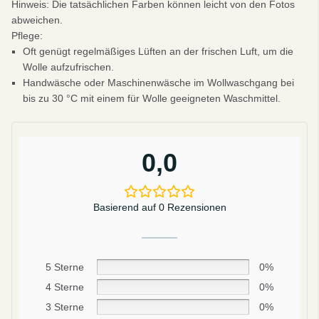
Hinweis: Die tatsächlichen Farben können leicht von den Fotos
abweichen.
Pflege:
Oft genügt regelmäßiges Lüften an der frischen Luft, um die
Wolle aufzufrischen.
Handwäsche oder Maschinenwäsche im Wollwaschgang bei
bis zu 30 °C mit einem für Wolle geeigneten Waschmittel.
0,0
Basierend auf 0 Rezensionen
5 Sterne
0%
4 Sterne
0%
Sei schlau
10% SPAREN
3 Sterne
0%