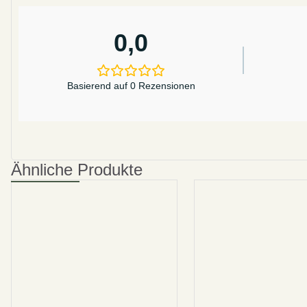
0,0
Basierend auf 0 Rezensionen
Ähnliche Produkte