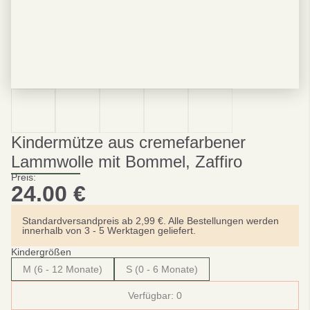
Kindermütze aus cremefarbener
Lammwolle mit Bommel, Zaffiro
Preis:
24.00
€
Standardversandpreis ab 2,99 €. Alle Bestellungen werden
innerhalb von 3 - 5 Werktagen geliefert.
Kindergrößen
M (6 - 12 Monate)
S (0 - 6 Monate)
Verfügbar:
0