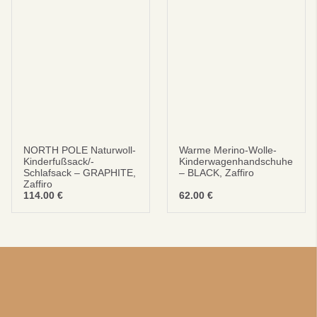
NORTH POLE Naturwoll-
Warme Merino-Wolle-
Kinderfußsack/-
Kinderwagenhandschuhe
Schlafsack – GRAPHITE,
– BLACK, Zaffiro
Zaffiro
114.00
€
62.00
€