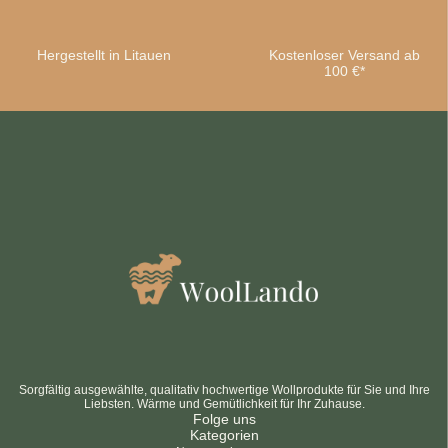
Hergestellt in Litauen
Kostenloser Versand ab
100 €*
Sorgfältig ausgewählte, qualitativ hochwertige Wollprodukte für Sie und Ihre
Liebsten. Wärme und Gemütlichkeit für Ihr Zuhause.
Folge uns
Kategorien