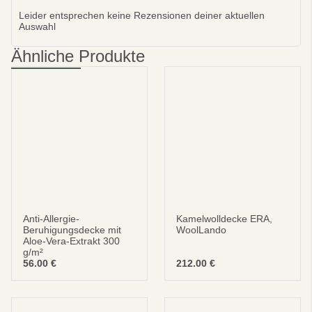
Leider entsprechen keine Rezensionen deiner aktuellen
Auswahl
Ähnliche Produkte
Anti-Allergie-
Kamelwolldecke ERA,
Beruhigungsdecke mit
WoolLando
Aloe-Vera-Extrakt 300
g/m²
56.00
€
212.00
€